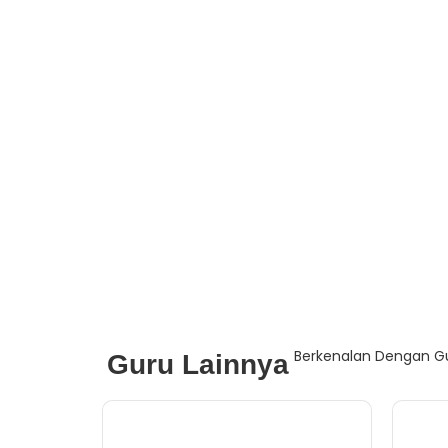
Berkenalan Dengan Gu
Guru Lainnya