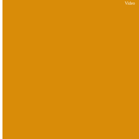
Video