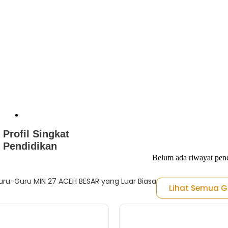
Profil Singkat
Pendidikan
Belum ada riwayat pen
ru-Guru MIN 27 ACEH BESAR yang Luar Biasa
Lihat Semua G