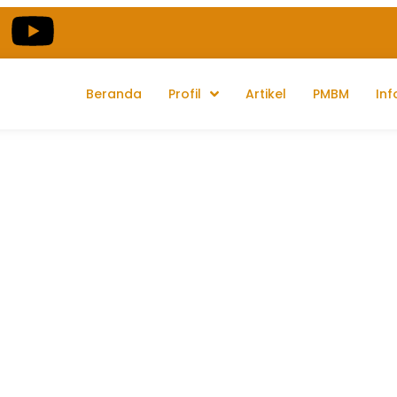
Beranda
Profil
Artikel
PMBM
Inf