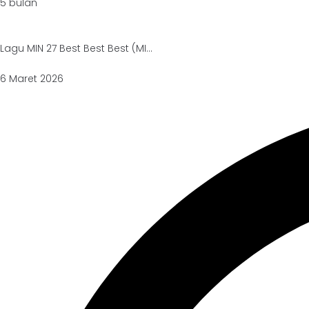
5 bulan
Lagu MIN 27 Best Best Best (MI...
6 Maret 2026