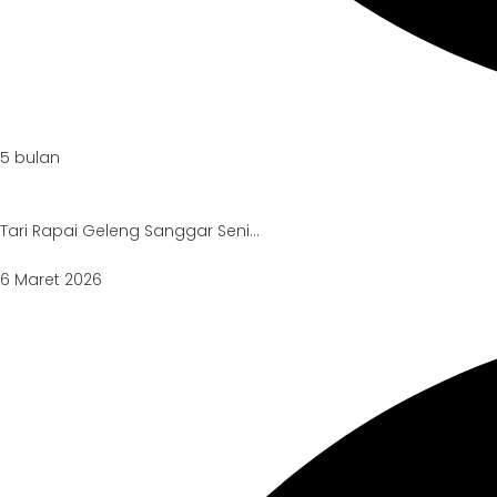
5 bulan
Tari Rapai Geleng Sanggar Seni...
6 Maret 2026