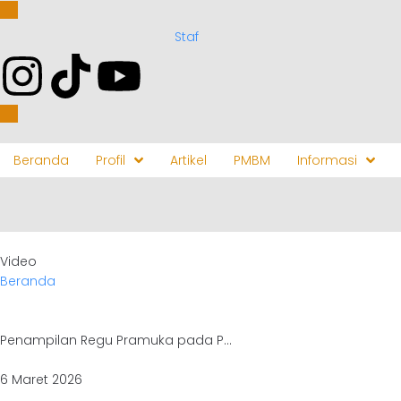
Staf
Beranda
Profil
Artikel
PMBM
Informasi
Video
Beranda
Video
Penampilan Regu Pramuka pada P...
6 Maret 2026