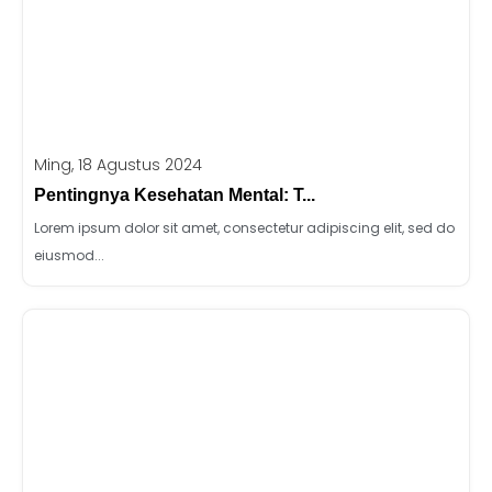
Ming, 18 Agustus 2024
Pentingnya Kesehatan Mental: T...
Lorem ipsum dolor sit amet, consectetur adipiscing elit, sed do
eiusmod...