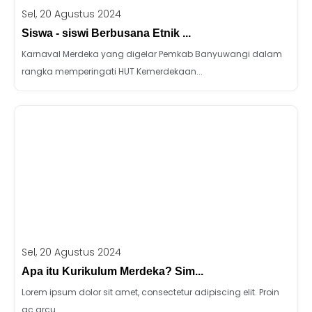
Sel, 20 Agustus 2024
Siswa - siswi Berbusana Etnik ...
Karnaval Merdeka yang digelar Pemkab Banyuwangi dalam
rangka memperingati HUT Kemerdekaan...
Sel, 20 Agustus 2024
Apa itu Kurikulum Merdeka? Sim...
Lorem ipsum dolor sit amet, consectetur adipiscing elit. Proin
ac arcu...