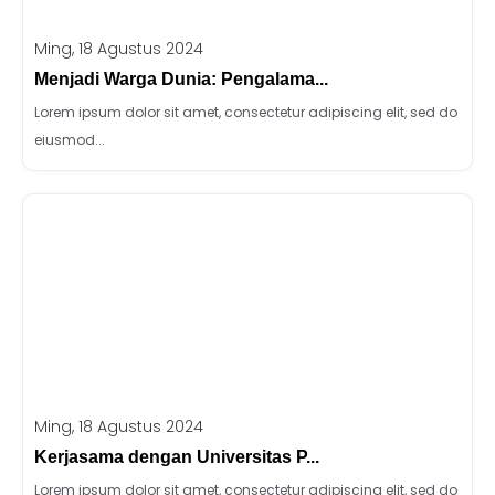
Ming, 18 Agustus 2024
Menjadi Warga Dunia: Pengalama...
Lorem ipsum dolor sit amet, consectetur adipiscing elit, sed do
eiusmod...
Ming, 18 Agustus 2024
Kerjasama dengan Universitas P...
Lorem ipsum dolor sit amet, consectetur adipiscing elit, sed do