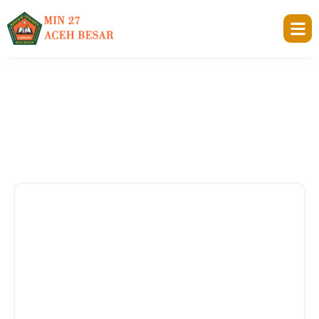
Artikel
Beranda
Artikel