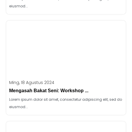
eiusmod...
Ming, 18 Agustus 2024
Mengasah Bakat Seni: Workshop ...
Lorem ipsum dolor sit amet, consectetur adipiscing elit, sed do
eiusmod...