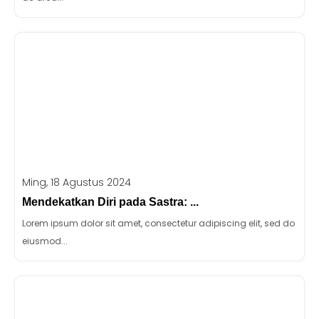
Ming, 18 Agustus 2024
Mendekatkan Diri pada Sastra: ...
Lorem ipsum dolor sit amet, consectetur adipiscing elit, sed do
eiusmod...