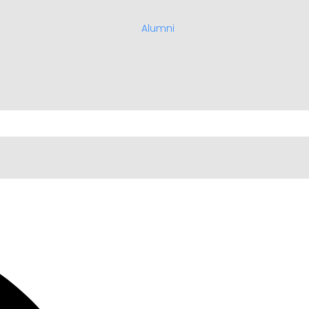
Alumni