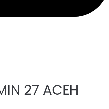
MIN 27 ACEH