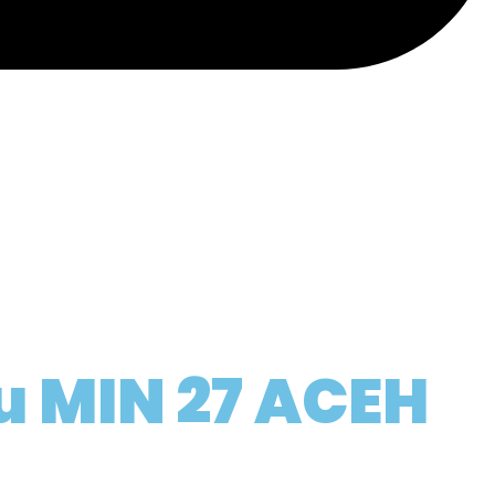
 MIN 27 ACEH