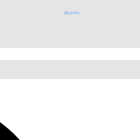
Alumni