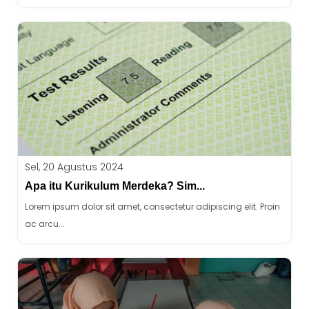
Sel, 20 Agustus 2024
Apa itu Kurikulum Merdeka? Sim...
Lorem ipsum dolor sit amet, consectetur adipiscing elit. Proin
ac arcu...