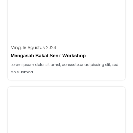
Ming, 18 Agustus 2024
Mengasah Bakat Seni: Workshop ...
Lorem ipsum dolor sit amet, consectetur adipiscing elit, sed
do eiusmod...