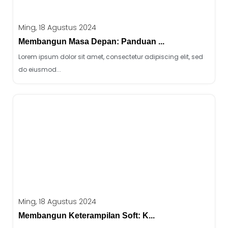
Ming, 18 Agustus 2024
Membangun Masa Depan: Panduan ...
Lorem ipsum dolor sit amet, consectetur adipiscing elit, sed
do eiusmod...
Ming, 18 Agustus 2024
Membangun Keterampilan Soft: K...