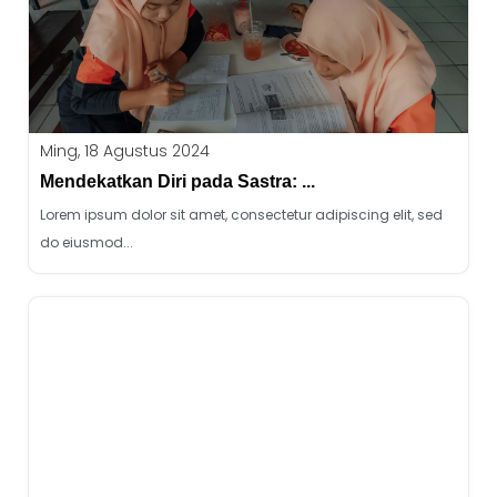
Ming, 18 Agustus 2024
Mendekatkan Diri pada Sastra: ...
Lorem ipsum dolor sit amet, consectetur adipiscing elit, sed
do eiusmod...