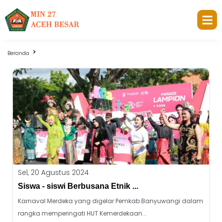
Beranda
Umum
Sel, 20 Agustus 2024
Siswa - siswi Berbusana Etnik ...
Karnaval Merdeka yang digelar Pemkab Banyuwangi dalam
rangka memperingati HUT Kemerdekaan...