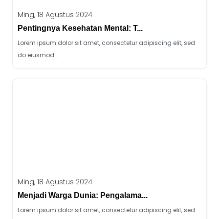
Ming, 18 Agustus 2024
Pentingnya Kesehatan Mental: T...
Lorem ipsum dolor sit amet, consectetur adipiscing elit, sed
do eiusmod...
Ming, 18 Agustus 2024
Menjadi Warga Dunia: Pengalama...
Lorem ipsum dolor sit amet, consectetur adipiscing elit, sed