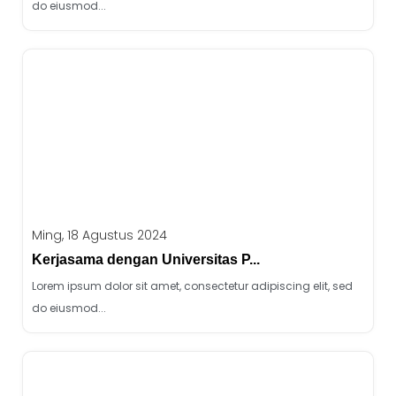
do eiusmod...
Ming, 18 Agustus 2024
Kerjasama dengan Universitas P...
Lorem ipsum dolor sit amet, consectetur adipiscing elit, sed
do eiusmod...