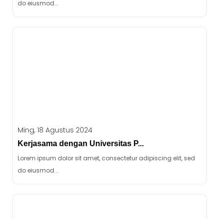
do eiusmod...
Ming, 18 Agustus 2024
Kerjasama dengan Universitas P...
Lorem ipsum dolor sit amet, consectetur adipiscing elit, sed
do eiusmod...