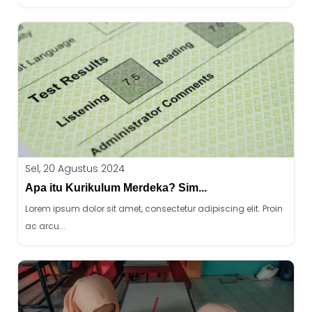
Sel, 20 Agustus 2024
Apa itu Kurikulum Merdeka? Sim...
Lorem ipsum dolor sit amet, consectetur adipiscing elit. Proin
ac arcu...