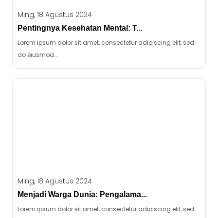
Ming, 18 Agustus 2024
Pentingnya Kesehatan Mental: T...
Lorem ipsum dolor sit amet, consectetur adipiscing elit, sed
do eiusmod...
Ming, 18 Agustus 2024
Menjadi Warga Dunia: Pengalama...
Lorem ipsum dolor sit amet, consectetur adipiscing elit, sed