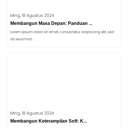
Ming, 18 Agustus 2024
Membangun Masa Depan: Panduan ...
Lorem ipsum dolor sit amet, consectetur adipiscing elit, sed
do eiusmod...
Ming, 18 Agustus 2024
Membangun Keterampilan Soft: K...