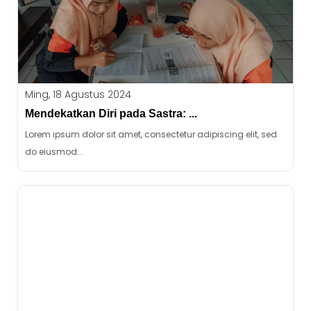
Ming, 18 Agustus 2024
Mendekatkan Diri pada Sastra: ...
Lorem ipsum dolor sit amet, consectetur adipiscing elit, sed
do eiusmod...