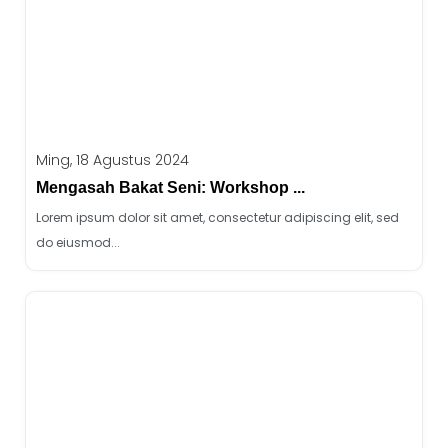
Ming, 18 Agustus 2024
Mengasah Bakat Seni: Workshop ...
Lorem ipsum dolor sit amet, consectetur adipiscing elit, sed
do eiusmod...