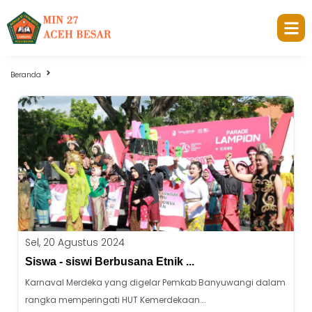
Beranda
Berita
Sel, 20 Agustus 2024
Siswa - siswi Berbusana Etnik ...
Karnaval Merdeka yang digelar Pemkab Banyuwangi dalam
rangka memperingati HUT Kemerdekaan...